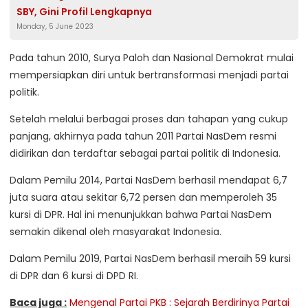
SBY, Gini Profil Lengkapnya
Monday, 5 June 2023
Pada tahun 2010, Surya Paloh dan Nasional Demokrat mulai
mempersiapkan diri untuk bertransformasi menjadi partai
politik.
Setelah melalui berbagai proses dan tahapan yang cukup
panjang, akhirnya pada tahun 2011 Partai NasDem resmi
didirikan dan terdaftar sebagai partai politik di Indonesia.
Dalam Pemilu 2014, Partai NasDem berhasil mendapat 6,7
juta suara atau sekitar 6,72 persen dan memperoleh 35
kursi di DPR. Hal ini menunjukkan bahwa Partai NasDem
semakin dikenal oleh masyarakat Indonesia.
Dalam Pemilu 2019, Partai NasDem berhasil meraih 59 kursi
di DPR dan 6 kursi di DPD RI.
Baca juga :
Mengenal Partai PKB : Sejarah Berdirinya Partai