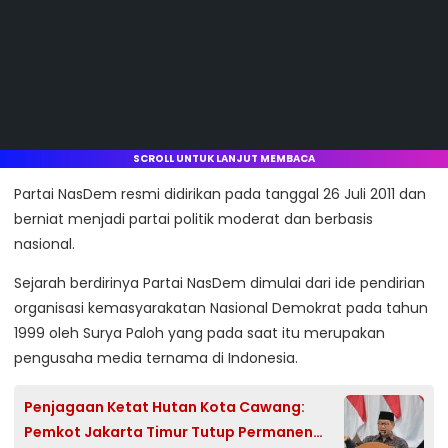
SCROLL UNTUK LANJUT MEMBACA
Partai NasDem resmi didirikan pada tanggal 26 Juli 2011 dan
berniat menjadi partai politik moderat dan berbasis
nasional.
Sejarah berdirinya Partai NasDem dimulai dari ide pendirian
organisasi kemasyarakatan Nasional Demokrat pada tahun
1999 oleh Surya Paloh yang pada saat itu merupakan
pengusaha media ternama di Indonesia.
Penjagaan Ketat Hutan Kota Cawang:
Pemkot Jakarta Timur Tutup Permanen