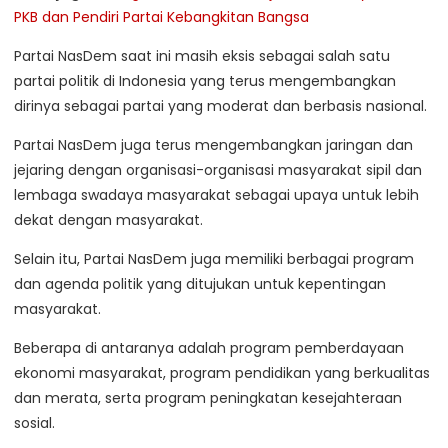
PKB dan Pendiri Partai Kebangkitan Bangsa
Partai NasDem saat ini masih eksis sebagai salah satu
partai politik di Indonesia yang terus mengembangkan
dirinya sebagai partai yang moderat dan berbasis nasional.
Partai NasDem juga terus mengembangkan jaringan dan
jejaring dengan organisasi-organisasi masyarakat sipil dan
lembaga swadaya masyarakat sebagai upaya untuk lebih
dekat dengan masyarakat.
Selain itu, Partai NasDem juga memiliki berbagai program
dan agenda politik yang ditujukan untuk kepentingan
masyarakat.
Beberapa di antaranya adalah program pemberdayaan
ekonomi masyarakat, program pendidikan yang berkualitas
dan merata, serta program peningkatan kesejahteraan
sosial.