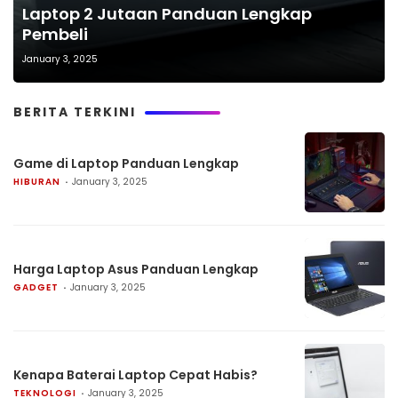
Laptop 2 Jutaan Panduan Lengkap
Pembeli
January 3, 2025
BERITA TERKINI
Game di Laptop Panduan Lengkap
HIBURAN
January 3, 2025
Harga Laptop Asus Panduan Lengkap
GADGET
January 3, 2025
Kenapa Baterai Laptop Cepat Habis?
TEKNOLOGI
January 3, 2025