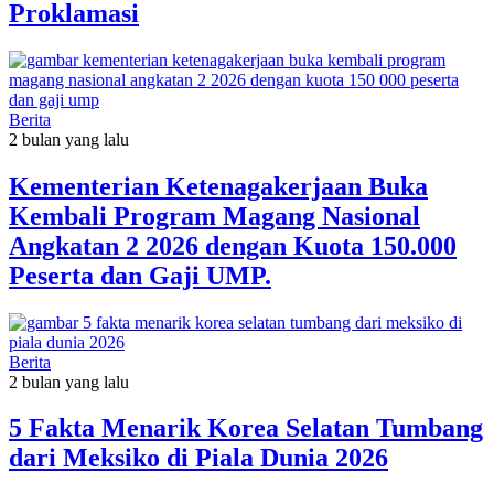
Proklamasi
Berita
2 bulan yang lalu
Kementerian Ketenagakerjaan Buka
Kembali Program Magang Nasional
Angkatan 2 2026 dengan Kuota 150.000
Peserta dan Gaji UMP.
Berita
2 bulan yang lalu
5 Fakta Menarik Korea Selatan Tumbang
dari Meksiko di Piala Dunia 2026