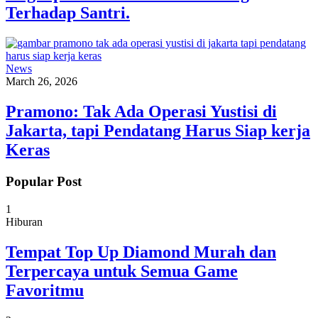
Terhadap Santri.
News
March 26, 2026
Pramono: Tak Ada Operasi Yustisi di
Jakarta, tapi Pendatang Harus Siap kerja
Keras
Popular Post
1
Hiburan
Tempat Top Up Diamond Murah dan
Terpercaya untuk Semua Game
Favoritmu