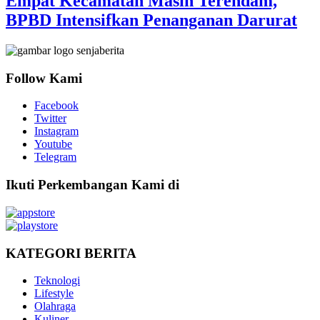
Empat Kecamatan Masih Terendam,
BPBD Intensifkan Penanganan Darurat
Follow Kami
Facebook
Twitter
Instagram
Youtube
Telegram
Ikuti Perkembangan Kami di
KATEGORI BERITA
Teknologi
Lifestyle
Olahraga
Kuliner