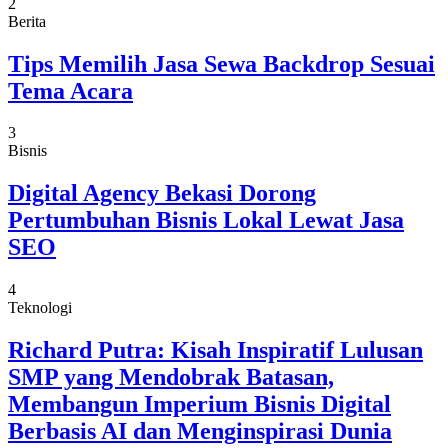
2
Berita
Tips Memilih Jasa Sewa Backdrop Sesuai
Tema Acara
3
Bisnis
Digital Agency Bekasi Dorong
Pertumbuhan Bisnis Lokal Lewat Jasa
SEO
4
Teknologi
Richard Putra: Kisah Inspiratif Lulusan
SMP yang Mendobrak Batasan,
Membangun Imperium Bisnis Digital
Berbasis AI dan Menginspirasi Dunia