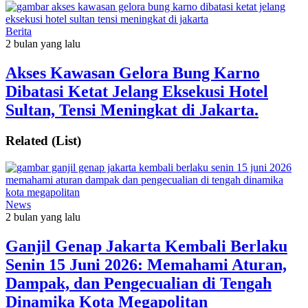
Berita
2 bulan yang lalu
Akses Kawasan Gelora Bung Karno
Dibatasi Ketat Jelang Eksekusi Hotel
Sultan, Tensi Meningkat di Jakarta.
Related (List)
News
2 bulan yang lalu
Ganjil Genap Jakarta Kembali Berlaku
Senin 15 Juni 2026: Memahami Aturan,
Dampak, dan Pengecualian di Tengah
Dinamika Kota Megapolitan