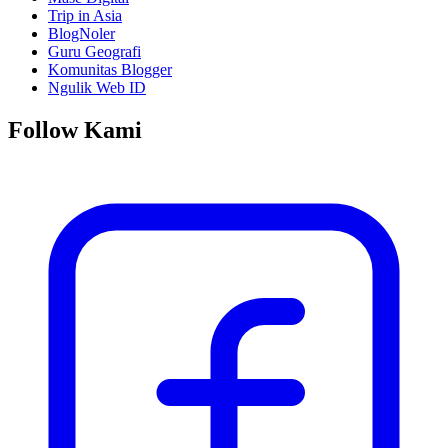
Trip in Asia
BlogNoler
Guru Geografi
Komunitas Blogger
Ngulik Web ID
Follow Kami