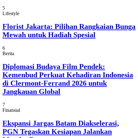
5
Lifestyle
Florist Jakarta: Pilihan Rangkaian Bunga
Mewah untuk Hadiah Spesial
6
Berita
Diplomasi Budaya Film Pendek:
Kemenbud Perkuat Kehadiran Indonesia
di Clermont-Ferrand 2026 untuk
Jangkauan Global
7
Finansial
Ekspansi Jargas Batam Diakselerasi,
PGN Tegaskan Kesiapan Jalankan