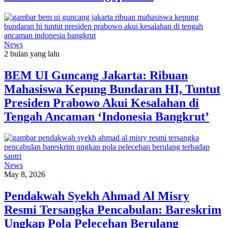
News
2 bulan yang lalu
BEM UI Guncang Jakarta: Ribuan
Mahasiswa Kepung Bundaran HI, Tuntut
Presiden Prabowo Akui Kesalahan di
Tengah Ancaman ‘Indonesia Bangkrut’
News
May 8, 2026
Pendakwah Syekh Ahmad Al Misry
Resmi Tersangka Pencabulan: Bareskrim
Ungkap Pola Pelecehan Berulang