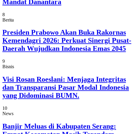
Mandat Danantara
8
Berita
Presiden Prabowo Akan Buka Rakornas
Kemendagri 2026: Perkuat Sinergi Pusat-
Daerah Wujudkan Indonesia Emas 2045
9
Bisnis
Visi Rosan Roeslani: Menjaga Integritas
dan Transparansi Pasar Modal Indonesia
yang Didominasi BUMN.
10
News
Banjir Meluas di Kabupaten Serang: