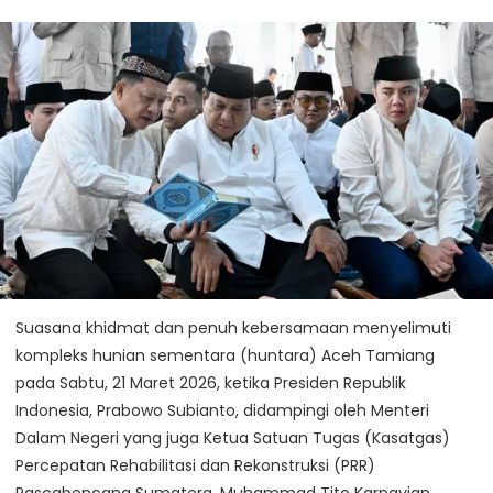
Suasana khidmat dan penuh kebersamaan menyelimuti
kompleks hunian sementara (huntara) Aceh Tamiang
pada Sabtu, 21 Maret 2026, ketika Presiden Republik
Indonesia, Prabowo Subianto, didampingi oleh Menteri
Dalam Negeri yang juga Ketua Satuan Tugas (Kasatgas)
Percepatan Rehabilitasi dan Rekonstruksi (PRR)