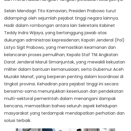
Selain Mendagri Tito Karnavian, Presiden Prabowo turut
didampingi oleh sejumlah pejabat tinggi negara lainnya.
Hadir dalam rombongan antara lain Sekretaris Kabinet
Teddy Indra Wijaya, yang bertanggung jawab atas
dukungan administrasi kepresidenan; Kapolri Jenderal (Pol)
Listyo Sigit Prabowo, yang memastikan keamanan dan
kelancaran proses pemulihan; Kepala Staf TNI Angkatan
Darat Jenderal Maruli Simanjuntak, yang mewakili kekuatan
militer dalam bantuan kemanusiaan; serta Gubernur Aceh
Muzakir Manaf, yang berperan penting dalam koordinasi di
tingkat provinsi. Kehadiran para pejabat tinggi ini secara
bersama-sama menunjukkan keseriusan dan pendekatan
multi-sektoral pemerintah dalam menangani dampak
bencana, memastikan bahwa seluruh aspek kehidupan
masyarakat yang terdampak mendapatkan perhatian dan
solusi terbaik.