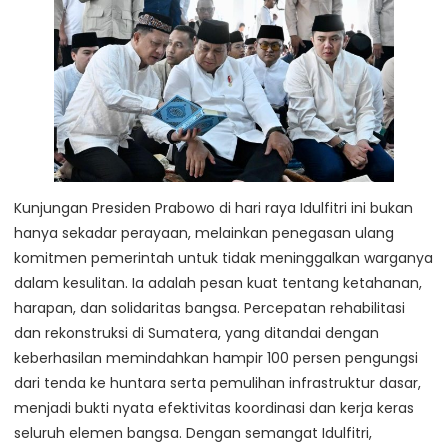
Kunjungan Presiden Prabowo di hari raya Idulfitri ini bukan
hanya sekadar perayaan, melainkan penegasan ulang
komitmen pemerintah untuk tidak meninggalkan warganya
dalam kesulitan. Ia adalah pesan kuat tentang ketahanan,
harapan, dan solidaritas bangsa. Percepatan rehabilitasi
dan rekonstruksi di Sumatera, yang ditandai dengan
keberhasilan memindahkan hampir 100 persen pengungsi
dari tenda ke huntara serta pemulihan infrastruktur dasar,
menjadi bukti nyata efektivitas koordinasi dan kerja keras
seluruh elemen bangsa. Dengan semangat Idulfitri,