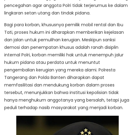
pencegahan agar anggota Polri tidak terjerumus ke dalam
lingkaran setan utang dan tindak pidana.
Bagi para korban, khususnya pemilik mobil rental dan Ibu
Tati, proses hukum ini diharapkan memberikan kejelasan
dan jalan untuk pemulihan kerugian. Meskipun sanksi
demosi dan penempatan khusus adalah ranah disiplin
internal Polri, korban memiliki hak untuk menempuh jalur
hukum pidana atau perdata untuk menuntut
pengembalian kerugian yang mereka alami. Polresta
Tangerang dan Polda Banten diharapkan dapat
memfasilitasi dan mendukung korban dalam proses
tersebut, menunjukkan bahwa institusi kepolisian tidak
hanya menghukum anggotanya yang bersalah, tetapi juga
peduli terhadap nasib masyarakat yang menjadi korban.