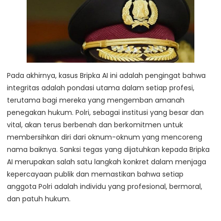
Pada akhirnya, kasus Bripka AI ini adalah pengingat bahwa
integritas adalah pondasi utama dalam setiap profesi,
terutama bagi mereka yang mengemban amanah
penegakan hukum. Polri, sebagai institusi yang besar dan
vital, akan terus berbenah dan berkomitmen untuk
membersihkan diri dari oknum-oknum yang mencoreng
nama baiknya. Sanksi tegas yang dijatuhkan kepada Bripka
AI merupakan salah satu langkah konkret dalam menjaga
kepercayaan publik dan memastikan bahwa setiap
anggota Polri adalah individu yang profesional, bermoral,
dan patuh hukum.