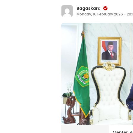
Bagaskara
Monday, 16 February 2026 - 20:
Menteri 