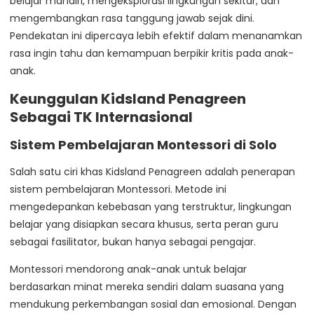
belajar mandiri, mengeksplorasi lingkungan sekitar, dan
mengembangkan rasa tanggung jawab sejak dini.
Pendekatan ini dipercaya lebih efektif dalam menanamkan
rasa ingin tahu dan kemampuan berpikir kritis pada anak-
anak.
Keunggulan Kidsland Penagreen
Sebagai TK Internasional
Sistem Pembelajaran Montessori di Solo
Salah satu ciri khas Kidsland Penagreen adalah penerapan
sistem pembelajaran Montessori. Metode ini
mengedepankan kebebasan yang terstruktur, lingkungan
belajar yang disiapkan secara khusus, serta peran guru
sebagai fasilitator, bukan hanya sebagai pengajar.
Montessori mendorong anak-anak untuk belajar
berdasarkan minat mereka sendiri dalam suasana yang
mendukung perkembangan sosial dan emosional. Dengan