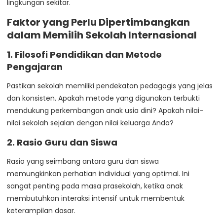
lingkungan sekitar.
Faktor yang Perlu Dipertimbangkan
dalam Memilih Sekolah Internasional
1. Filosofi Pendidikan dan Metode
Pengajaran
Pastikan sekolah memiliki pendekatan pedagogis yang jelas
dan konsisten. Apakah metode yang digunakan terbukti
mendukung perkembangan anak usia dini? Apakah nilai-
nilai sekolah sejalan dengan nilai keluarga Anda?
2. Rasio Guru dan Siswa
Rasio yang seimbang antara guru dan siswa
memungkinkan perhatian individual yang optimal. Ini
sangat penting pada masa prasekolah, ketika anak
membutuhkan interaksi intensif untuk membentuk
keterampilan dasar.