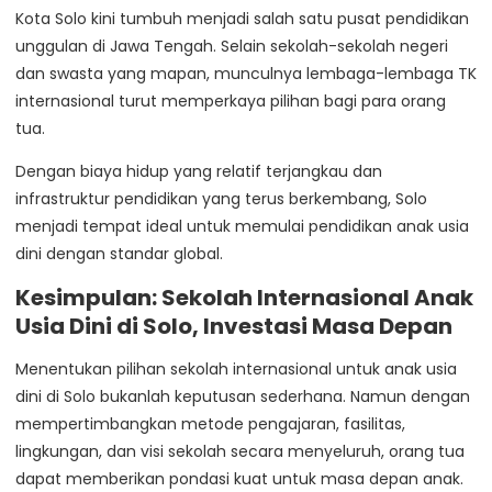
Kota Solo kini tumbuh menjadi salah satu pusat pendidikan
unggulan di Jawa Tengah. Selain sekolah-sekolah negeri
dan swasta yang mapan, munculnya lembaga-lembaga TK
internasional turut memperkaya pilihan bagi para orang
tua.
Dengan biaya hidup yang relatif terjangkau dan
infrastruktur pendidikan yang terus berkembang, Solo
menjadi tempat ideal untuk memulai pendidikan anak usia
dini dengan standar global.
Kesimpulan: Sekolah Internasional Anak
Usia Dini di Solo, Investasi Masa Depan
Menentukan pilihan sekolah internasional untuk anak usia
dini di Solo bukanlah keputusan sederhana. Namun dengan
mempertimbangkan metode pengajaran, fasilitas,
lingkungan, dan visi sekolah secara menyeluruh, orang tua
dapat memberikan pondasi kuat untuk masa depan anak.