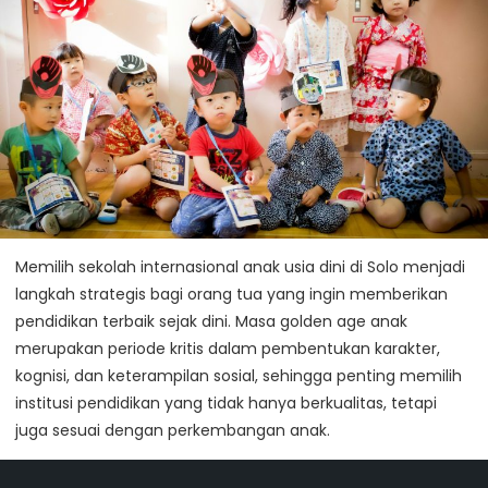
Memilih sekolah internasional anak usia dini di Solo menjadi
langkah strategis bagi orang tua yang ingin memberikan
pendidikan terbaik sejak dini. Masa golden age anak
merupakan periode kritis dalam pembentukan karakter,
kognisi, dan keterampilan sosial, sehingga penting memilih
institusi pendidikan yang tidak hanya berkualitas, tetapi
juga sesuai dengan perkembangan anak.