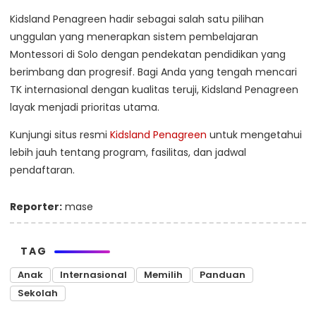
Kidsland Penagreen hadir sebagai salah satu pilihan
unggulan yang menerapkan sistem pembelajaran
Montessori di Solo dengan pendekatan pendidikan yang
berimbang dan progresif. Bagi Anda yang tengah mencari
TK internasional dengan kualitas teruji, Kidsland Penagreen
layak menjadi prioritas utama.
Kunjungi situs resmi
Kidsland Penagreen
untuk mengetahui
lebih jauh tentang program, fasilitas, dan jadwal
pendaftaran.
Reporter:
mase
TAG
Anak
Internasional
Memilih
Panduan
Sekolah