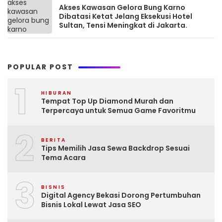
Akses Kawasan Gelora Bung Karno
Dibatasi Ketat Jelang Eksekusi Hotel
Sultan, Tensi Meningkat di Jakarta.
POPULAR POST
1
HIBURAN
Tempat Top Up Diamond Murah dan
Terpercaya untuk Semua Game Favoritmu
2
BERITA
Tips Memilih Jasa Sewa Backdrop Sesuai
Tema Acara
3
BISNIS
Digital Agency Bekasi Dorong Pertumbuhan
Bisnis Lokal Lewat Jasa SEO