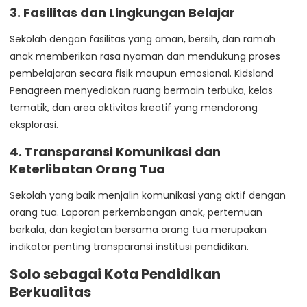
3. Fasilitas dan Lingkungan Belajar
Sekolah dengan fasilitas yang aman, bersih, dan ramah
anak memberikan rasa nyaman dan mendukung proses
pembelajaran secara fisik maupun emosional. Kidsland
Penagreen menyediakan ruang bermain terbuka, kelas
tematik, dan area aktivitas kreatif yang mendorong
eksplorasi.
4. Transparansi Komunikasi dan
Keterlibatan Orang Tua
Sekolah yang baik menjalin komunikasi yang aktif dengan
orang tua. Laporan perkembangan anak, pertemuan
berkala, dan kegiatan bersama orang tua merupakan
indikator penting transparansi institusi pendidikan.
Solo sebagai Kota Pendidikan
Berkualitas