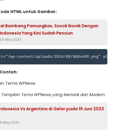
Kode HTML untuk Gambar:
al Bambang Pamungkas, Sosok Ikonik Dengan
Indonesia Yang Kini Sudah Pensiun
 20 May 2023
Contoh:
: Tampilan Tema WPNews yang Menarik dan Modern.
Indonesia Vs Argentina di Gelar pada 19 Juni 2023
29 May 2023