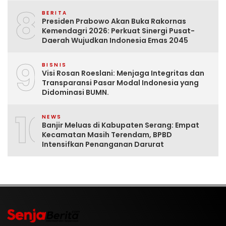
8
BERITA
Presiden Prabowo Akan Buka Rakornas
Kemendagri 2026: Perkuat Sinergi Pusat-
Daerah Wujudkan Indonesia Emas 2045
9
BISNIS
Visi Rosan Roeslani: Menjaga Integritas dan
Transparansi Pasar Modal Indonesia yang
Didominasi BUMN.
10
NEWS
Banjir Meluas di Kabupaten Serang: Empat
Kecamatan Masih Terendam, BPBD
Intensifkan Penanganan Darurat