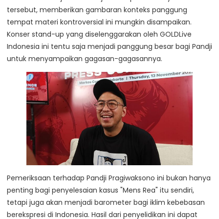
tersebut, memberikan gambaran konteks panggung
tempat materi kontroversial ini mungkin disampaikan.
Konser stand-up yang diselenggarakan oleh GOLDLive
Indonesia ini tentu saja menjadi panggung besar bagi Pandji
untuk menyampaikan gagasan-gagasannya.
Pemeriksaan terhadap Pandji Pragiwaksono ini bukan hanya
penting bagi penyelesaian kasus "Mens Rea" itu sendiri,
tetapi juga akan menjadi barometer bagi iklim kebebasan
berekspresi di Indonesia. Hasil dari penyelidikan ini dapat