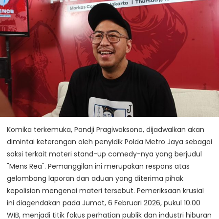
Komika terkemuka, Pandji Pragiwaksono, dijadwalkan akan
dimintai keterangan oleh penyidik Polda Metro Jaya sebagai
saksi terkait materi stand-up comedy-nya yang berjudul
"Mens Rea". Pemanggilan ini merupakan respons atas
gelombang laporan dan aduan yang diterima pihak
kepolisian mengenai materi tersebut. Pemeriksaan krusial
ini diagendakan pada Jumat, 6 Februari 2026, pukul 10.00
WIB, menjadi titik fokus perhatian publik dan industri hiburan