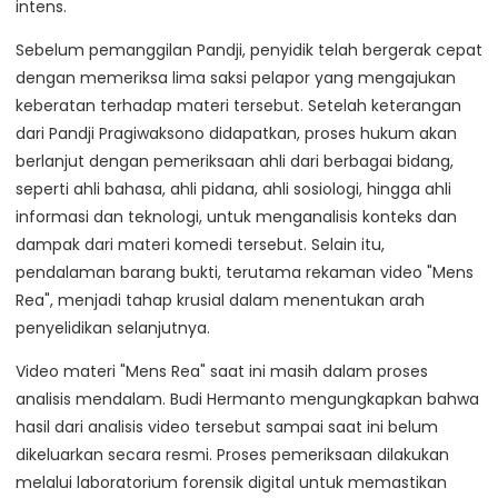
intens.
Sebelum pemanggilan Pandji, penyidik telah bergerak cepat
dengan memeriksa lima saksi pelapor yang mengajukan
keberatan terhadap materi tersebut. Setelah keterangan
dari Pandji Pragiwaksono didapatkan, proses hukum akan
berlanjut dengan pemeriksaan ahli dari berbagai bidang,
seperti ahli bahasa, ahli pidana, ahli sosiologi, hingga ahli
informasi dan teknologi, untuk menganalisis konteks dan
dampak dari materi komedi tersebut. Selain itu,
pendalaman barang bukti, terutama rekaman video "Mens
Rea", menjadi tahap krusial dalam menentukan arah
penyelidikan selanjutnya.
Video materi "Mens Rea" saat ini masih dalam proses
analisis mendalam. Budi Hermanto mengungkapkan bahwa
hasil dari analisis video tersebut sampai saat ini belum
dikeluarkan secara resmi. Proses pemeriksaan dilakukan
melalui laboratorium forensik digital untuk memastikan