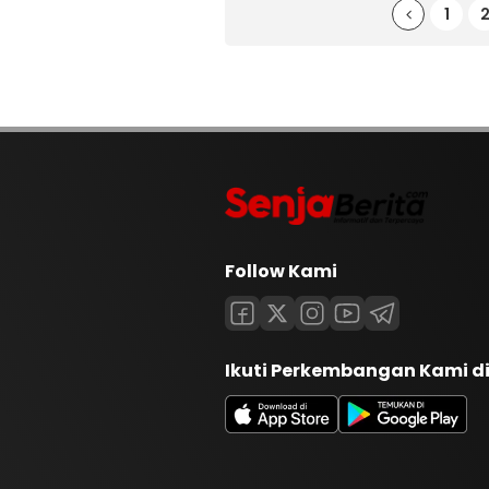
1
Follow Kami
Ikuti Perkembangan Kami d