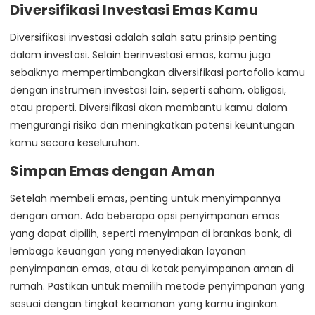
Diversifikasi Investasi Emas Kamu
Diversifikasi investasi adalah salah satu prinsip penting
dalam investasi. Selain berinvestasi emas, kamu juga
sebaiknya mempertimbangkan diversifikasi portofolio kamu
dengan instrumen investasi lain, seperti saham, obligasi,
atau properti. Diversifikasi akan membantu kamu dalam
mengurangi risiko dan meningkatkan potensi keuntungan
kamu secara keseluruhan.
Simpan Emas dengan Aman
Setelah membeli emas, penting untuk menyimpannya
dengan aman. Ada beberapa opsi penyimpanan emas
yang dapat dipilih, seperti menyimpan di brankas bank, di
lembaga keuangan yang menyediakan layanan
penyimpanan emas, atau di kotak penyimpanan aman di
rumah. Pastikan untuk memilih metode penyimpanan yang
sesuai dengan tingkat keamanan yang kamu inginkan.