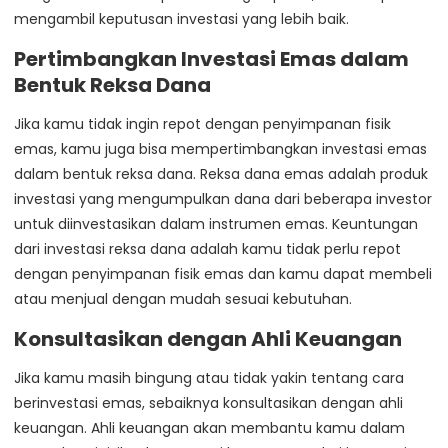
mengambil keputusan investasi yang lebih baik.
Pertimbangkan Investasi Emas dalam
Bentuk Reksa Dana
Jika kamu tidak ingin repot dengan penyimpanan fisik
emas, kamu juga bisa mempertimbangkan investasi emas
dalam bentuk reksa dana. Reksa dana emas adalah produk
investasi yang mengumpulkan dana dari beberapa investor
untuk diinvestasikan dalam instrumen emas. Keuntungan
dari investasi reksa dana adalah kamu tidak perlu repot
dengan penyimpanan fisik emas dan kamu dapat membeli
atau menjual dengan mudah sesuai kebutuhan.
Konsultasikan dengan Ahli Keuangan
Jika kamu masih bingung atau tidak yakin tentang cara
berinvestasi emas, sebaiknya konsultasikan dengan ahli
keuangan. Ahli keuangan akan membantu kamu dalam