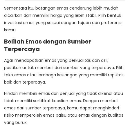
Sementara itu, batangan emas cenderung lebih mudah
dicairkan dan memiliki harga yang lebih stabil. Pilih bentuk
investasi emas yang sesuai dengan tujuan dan preferensi
kamu.
Belilah Emas dengan Sumber
Terpercaya
Agar mendapatkan emas yang berkualitas dan asli,
pastikan untuk membeli dari sumber yang terpercaya. Pilih
toko emas atau lembaga keuangan yang memiliki reputasi
baik dan terpercaya.
Hindari membeli emas dari penjual yang tidak dikenal atau
tidak memiliki sertifikat keaslian emas. Dengan membeli
emas dari sumber terpercaya, kamu dapat menghindari
risiko memperoleh emas palsu atau emas dengan kualitas
yang buruk.