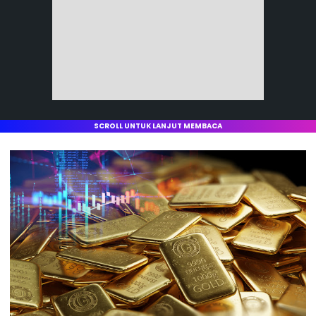
SCROLL UNTUK LANJUT MEMBACA