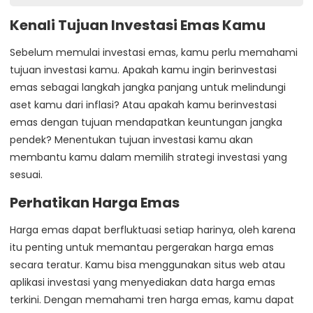
Modal Jelang Evaluasi MSCI.
Kenali Tujuan Investasi Emas Kamu
Sebelum memulai investasi emas, kamu perlu memahami
tujuan investasi kamu. Apakah kamu ingin berinvestasi
emas sebagai langkah jangka panjang untuk melindungi
aset kamu dari inflasi? Atau apakah kamu berinvestasi
emas dengan tujuan mendapatkan keuntungan jangka
pendek? Menentukan tujuan investasi kamu akan
membantu kamu dalam memilih strategi investasi yang
sesuai.
Perhatikan Harga Emas
Harga emas dapat berfluktuasi setiap harinya, oleh karena
itu penting untuk memantau pergerakan harga emas
secara teratur. Kamu bisa menggunakan situs web atau
aplikasi investasi yang menyediakan data harga emas
terkini. Dengan memahami tren harga emas, kamu dapat