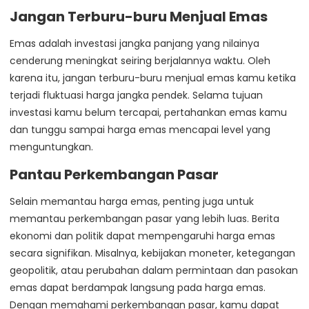
Jangan Terburu-buru Menjual Emas
Emas adalah investasi jangka panjang yang nilainya
cenderung meningkat seiring berjalannya waktu. Oleh
karena itu, jangan terburu-buru menjual emas kamu ketika
terjadi fluktuasi harga jangka pendek. Selama tujuan
investasi kamu belum tercapai, pertahankan emas kamu
dan tunggu sampai harga emas mencapai level yang
menguntungkan.
Pantau Perkembangan Pasar
Selain memantau harga emas, penting juga untuk
memantau perkembangan pasar yang lebih luas. Berita
ekonomi dan politik dapat mempengaruhi harga emas
secara signifikan. Misalnya, kebijakan moneter, ketegangan
geopolitik, atau perubahan dalam permintaan dan pasokan
emas dapat berdampak langsung pada harga emas.
Dengan memahami perkembangan pasar, kamu dapat