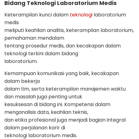
Bidang Teknologi Laboratorium Medis
Keterampilan kunci dalam
teknologi
laboratorium
medis
meliputi keahlian analitis, keterampilan laboratorium,
pemahaman mendalam
tentang prosedur medis, dan kecakapan dalam
teknologi terkini dalam bidang
laboratorium.
Kemampuan komunikasi yang baik, kecakapan
dalam bekerja
dalam tim, serta keterampilan manajemen waktu
dan masalah juga penting untuk
kesuksesan di bidang ini. Kompetensi dalam
menganalisis data, keahlian teknis,
dan etika profesional juga menjadi bagian integral
dalam perjalanan karir di
teknologi laboratorium medis.