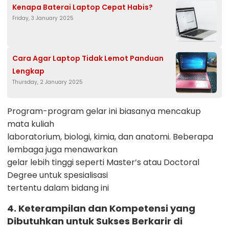
Kenapa Baterai Laptop Cepat Habis?
Friday, 3 January 2025
Cara Agar Laptop Tidak Lemot Panduan
Lengkap
Thursday, 2 January 2025
Program-program gelar ini biasanya mencakup
mata kuliah
laboratorium, biologi, kimia, dan anatomi. Beberapa
lembaga juga menawarkan
gelar lebih tinggi seperti Master’s atau Doctoral
Degree untuk spesialisasi
tertentu dalam bidang ini
4. Keterampilan dan Kompetensi yang
Dibutuhkan untuk Sukses Berkarir di