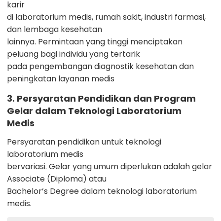
karir
di laboratorium medis, rumah sakit, industri farmasi,
dan lembaga kesehatan
lainnya. Permintaan yang tinggi menciptakan
peluang bagi individu yang tertarik
pada pengembangan diagnostik kesehatan dan
peningkatan layanan medis
3. Persyaratan Pendidikan dan Program
Gelar dalam Teknologi Laboratorium
Medis
Persyaratan pendidikan untuk teknologi
laboratorium medis
bervariasi. Gelar yang umum diperlukan adalah gelar
Associate (Diploma) atau
Bachelor’s Degree dalam teknologi laboratorium
medis.