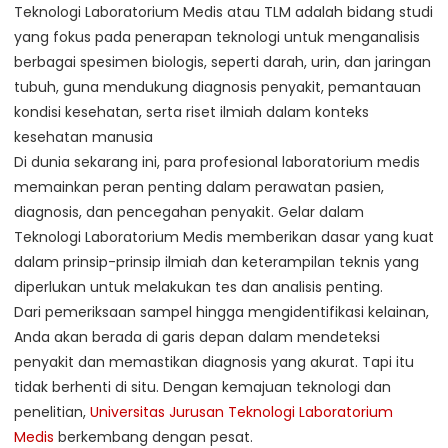
Teknologi Laboratorium Medis atau TLM adalah bidang studi
yang fokus pada penerapan teknologi untuk menganalisis
berbagai spesimen biologis, seperti darah, urin, dan jaringan
tubuh, guna mendukung diagnosis penyakit, pemantauan
kondisi kesehatan, serta riset ilmiah dalam konteks
kesehatan manusia
Di dunia sekarang ini, para profesional laboratorium medis
memainkan peran penting dalam perawatan pasien,
diagnosis, dan pencegahan penyakit. Gelar dalam
Teknologi Laboratorium Medis memberikan dasar yang kuat
dalam prinsip-prinsip ilmiah dan keterampilan teknis yang
diperlukan untuk melakukan tes dan analisis penting.
Dari pemeriksaan sampel hingga mengidentifikasi kelainan,
Anda akan berada di garis depan dalam mendeteksi
penyakit dan memastikan diagnosis yang akurat. Tapi itu
tidak berhenti di situ. Dengan kemajuan teknologi dan
penelitian,
Universitas Jurusan Teknologi Laboratorium
Medis
berkembang dengan pesat.