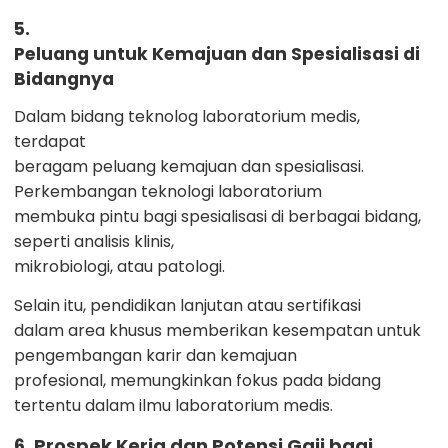
5.
Peluang untuk Kemajuan dan Spesialisasi di
Bidangnya
Dalam bidang teknolog laboratorium medis,
terdapat
beragam peluang kemajuan dan spesialisasi.
Perkembangan teknologi laboratorium
membuka pintu bagi spesialisasi di berbagai bidang,
seperti analisis klinis,
mikrobiologi, atau patologi.
Selain itu, pendidikan lanjutan atau sertifikasi
dalam area khusus memberikan kesempatan untuk
pengembangan karir dan kemajuan
profesional, memungkinkan fokus pada bidang
tertentu dalam ilmu laboratorium medis.
6. Prospek Kerja dan Potensi Gaji bagi