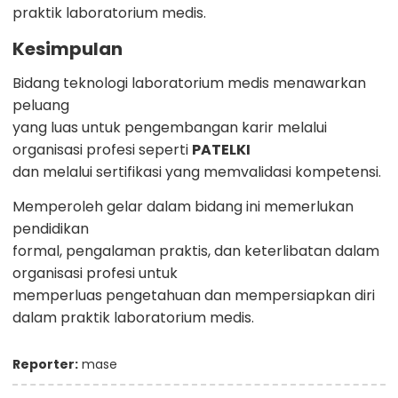
praktik laboratorium medis.
Kesimpulan
Bidang teknologi laboratorium medis menawarkan
peluang
yang luas untuk pengembangan karir melalui
organisasi profesi seperti
PATELKI
dan melalui sertifikasi yang memvalidasi kompetensi.
Memperoleh gelar dalam bidang ini memerlukan
pendidikan
formal, pengalaman praktis, dan keterlibatan dalam
organisasi profesi untuk
memperluas pengetahuan dan mempersiapkan diri
dalam praktik laboratorium medis.
Reporter:
mase