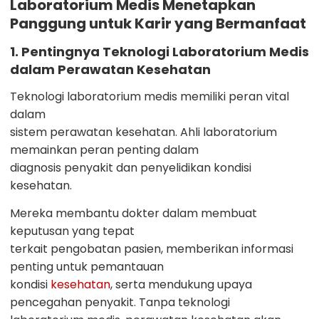
Laboratorium Medis Menetapkan
Panggung untuk Karir yang Bermanfaat
1. Pentingnya Teknologi Laboratorium Medis
dalam Perawatan Kesehatan
Teknologi laboratorium medis memiliki peran vital
dalam
sistem perawatan kesehatan. Ahli laboratorium
memainkan peran penting dalam
diagnosis penyakit dan penyelidikan kondisi
kesehatan.
Mereka membantu dokter dalam membuat
keputusan yang tepat
terkait pengobatan pasien, memberikan informasi
penting untuk pemantauan
kondisi
kesehatan
, serta mendukung upaya
pencegahan penyakit. Tanpa teknologi