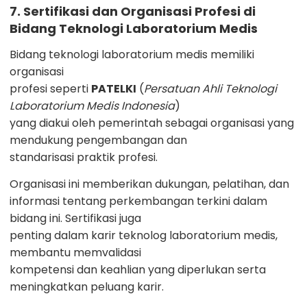
7. Sertifikasi dan Organisasi Profesi di
Bidang Teknologi Laboratorium Medis
Bidang teknologi laboratorium medis memiliki
organisasi
profesi seperti
PATELKI
(
Persatuan Ahli Teknologi
Laboratorium Medis Indonesia
)
yang diakui oleh pemerintah sebagai organisasi yang
mendukung pengembangan dan
standarisasi praktik profesi.
Organisasi ini memberikan dukungan, pelatihan, dan
informasi tentang perkembangan terkini dalam
bidang ini. Sertifikasi juga
penting dalam karir teknolog laboratorium medis,
membantu memvalidasi
kompetensi dan keahlian yang diperlukan serta
meningkatkan peluang karir.