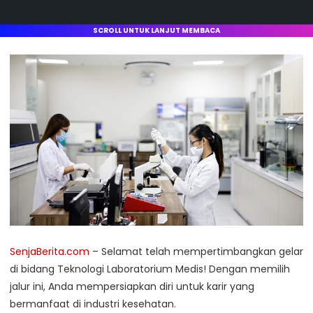
SCROLL UNTUK LANJUT MEMBACA
SenjaBerita.com
– Selamat telah mempertimbangkan gelar
di bidang Teknologi Laboratorium Medis! Dengan memilih
jalur ini, Anda mempersiapkan diri untuk karir yang
bermanfaat di industri kesehatan.