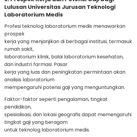
Lulusan Universitas Jurusan Teknologi
Laboratorium Medis
Profesi teknolog laboratorium medis menawarkan
prospek
kerja yang menjanjikan di berbagai institusi, termasuk
rumah sakit,
laboratorium klinik, balai laboratorium kesehatan,
dan industri farmasi. Pasar
kerja yang luas dan peningkatan permintaan akan
analisis laboratorium
mempengaruhi potensi gaji yang menguntungkan.
Faktor-faktor seperti pengalaman, tingkat
pendidikan,
spesialisasi, dan lokasi geografis dapat memengaruhi
tingkat gaji yang beragam
untuk teknolog laboratorium medis.