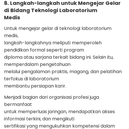
8. Langkah-langkah untuk Mengejar Gelar
di Bidang Teknologi Laboratorium
Medis
Untuk mengejar gelar di teknologi laboratorium
medis,
langkah-langkahnya meliputi memperoleh
pendidikan formal seperti program
diploma atau sarjana terkait bidang ini. Selain itu,
memperdalam pengetahuan
melalui pengalaman praktis, magang, dan pelatihan
terfokus di laboratorium
membantu persiapan karir.
Menjadi bagian dari organisasi profesi juga
bermanfaat
untuk memperluas jaringan, mendapatkan akses
informasi terkini, dan mengikuti
sertifikasi yang mengukuhkan kompetensi dalam