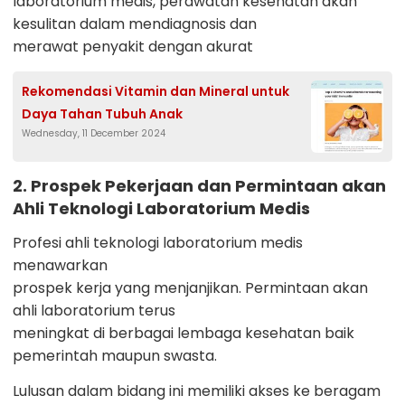
laboratorium medis, perawatan kesehatan akan
kesulitan dalam mendiagnosis dan
merawat penyakit dengan akurat
Rekomendasi Vitamin dan Mineral untuk
Daya Tahan Tubuh Anak
Wednesday, 11 December 2024
2. Prospek Pekerjaan dan Permintaan akan
Ahli Teknologi Laboratorium Medis
Profesi ahli teknologi laboratorium medis
menawarkan
prospek kerja yang menjanjikan. Permintaan akan
ahli laboratorium terus
meningkat di berbagai lembaga kesehatan baik
pemerintah maupun swasta.
Lulusan dalam bidang ini memiliki akses ke beragam