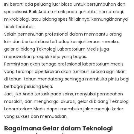
Ini berarti ada peluang luar biasa untuk pertumbuhan dan
spesialisasi. Baik Anda tertarik pada genetika, hematologi,
mikrobiologi, atau bidang spesifik lainnya, kemungkinannya
tidak terbatas.
Selain pemenuhan profesional dalam membantu orang
lain dan berkontribusi terhadap kesejahteraan mereka,
gelar di bidang Teknologi Laboratorium Medis juga
menawarkan prospek kerja yang bagus.
Permintaan akan tenaga profesional laboratorium medis
yang terampil diperkirakan akan tumbuh secara signifikan
di tahun-tahun mendatang, sehingga membuka pintu bagi
berbagai peluang kerja.
Jadi, jika Anda tertarik pada sains, menyukai pemecahan
masalah, dan menghargai akurasi, gelar di bidang Teknologi
Laboratorium Medis dapat membuka jalan menuju karier
yang sukses dan memuaskan.
Bagaimana Gelar dalam Teknologi