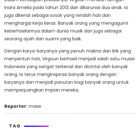
Inara Amelia pada tahun 2013 dan dikaruniai dua anak. Ia
juga dikenal sebagai sosok yang rendah hati dan
menghargai kerja keras. Banyak orang yang mengagumi
keberhasilannya dalam dunia musik dan juga sebagai
seorang ayah dan suami yang baik.
Dengan karya-karyanya yang penuh makna dan lirik yang
menyentuh hati, Virgoun berhasil menjadi salah satu musisi
Indonesia yang sangat terkenal dan dicintai oleh banyak
orang. Ia terus menginspirasi banyak orang dengan
karyanya dan menjadi panutan bagi banyak orang untuk
memperjuangkan impian mereka.
Reporter:
mase
TAG