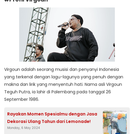
Virgoun adalah seorang musisi dan penyanyi Indonesia
yang terkenal dengan lagu-lagunya yang penuh dengan
makna dan lirik yang menyentuh hati. Nama asli Virgoun
Teguh Putra, ia lahir di Palembang pada tanggal 26
September 1986.
Rayakan Momen Spesialmu dengan Jasa
Dekorasi Ulang Tahun dari Lemonade!
Monday, 6 May 2024