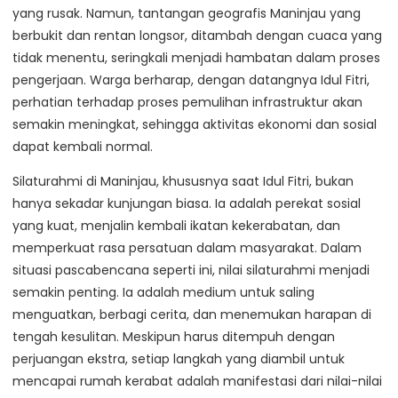
yang rusak. Namun, tantangan geografis Maninjau yang
berbukit dan rentan longsor, ditambah dengan cuaca yang
tidak menentu, seringkali menjadi hambatan dalam proses
pengerjaan. Warga berharap, dengan datangnya Idul Fitri,
perhatian terhadap proses pemulihan infrastruktur akan
semakin meningkat, sehingga aktivitas ekonomi dan sosial
dapat kembali normal.
Silaturahmi di Maninjau, khususnya saat Idul Fitri, bukan
hanya sekadar kunjungan biasa. Ia adalah perekat sosial
yang kuat, menjalin kembali ikatan kekerabatan, dan
memperkuat rasa persatuan dalam masyarakat. Dalam
situasi pascabencana seperti ini, nilai silaturahmi menjadi
semakin penting. Ia adalah medium untuk saling
menguatkan, berbagi cerita, dan menemukan harapan di
tengah kesulitan. Meskipun harus ditempuh dengan
perjuangan ekstra, setiap langkah yang diambil untuk
mencapai rumah kerabat adalah manifestasi dari nilai-nilai