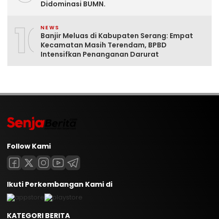
Didominasi BUMN.
10
NEWS
Banjir Meluas di Kabupaten Serang: Empat
Kecamatan Masih Terendam, BPBD
Intensifkan Penanganan Darurat
Follow Kami
Ikuti Perkembangan Kami di
KATEGORI BERITA