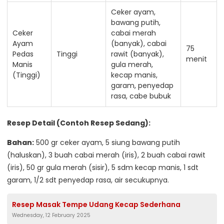
Ceker ayam,
bawang putih,
Ceker
cabai merah
Ayam
(banyak), cabai
75
Pedas
Tinggi
rawit (banyak),
menit
Manis
gula merah,
(Tinggi)
kecap manis,
garam, penyedap
rasa, cabe bubuk
Resep Detail (Contoh Resep Sedang):
Bahan:
500 gr ceker ayam, 5 siung bawang putih
(haluskan), 3 buah cabai merah (iris), 2 buah cabai rawit
(iris), 50 gr gula merah (sisir), 5 sdm kecap manis, 1 sdt
garam, 1/2 sdt penyedap rasa, air secukupnya.
Resep Masak Tempe Udang Kecap Sederhana
Wednesday, 12 February 2025