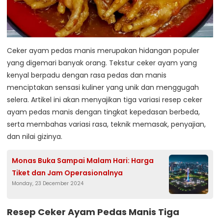
Ceker ayam pedas manis merupakan hidangan populer
yang digemari banyak orang. Tekstur ceker ayam yang
kenyal berpadu dengan rasa pedas dan manis
menciptakan sensasi kuliner yang unik dan menggugah
selera. Artikel ini akan menyajikan tiga variasi resep ceker
ayam pedas manis dengan tingkat kepedasan berbeda,
serta membahas variasi rasa, teknik memasak, penyajian,
dan nilai gizinya.
Monas Buka Sampai Malam Hari: Harga
Tiket dan Jam Operasionalnya
Monday, 23 December 2024
Resep Ceker Ayam Pedas Manis Tiga