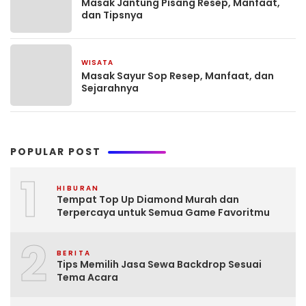
Masak Jantung Pisang Resep, Manfaat,
dan Tipsnya
WISATA
February 12, 2025
Masak Sayur Sop Resep, Manfaat, dan
Sejarahnya
POPULAR POST
1
HIBURAN
Tempat Top Up Diamond Murah dan
Terpercaya untuk Semua Game Favoritmu
2
BERITA
Tips Memilih Jasa Sewa Backdrop Sesuai
Tema Acara