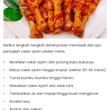
Berikut langkah-langkah detail proses memasak dan tips
penyajian ceker ayam pedas manis.
Bersihkan ceker ayam dan potong kuku-kukunya.
Rebus ceker ayam hingga empuk (sekitar 30-45 menit).
Tumis bumbu-bumbu hingga harum.
Masukkan ceker ayam dan aduk rata.
Tambahkan air dan masak hingga kuah mengental.
Koreksi rasa.
Angkat dan sajikan.