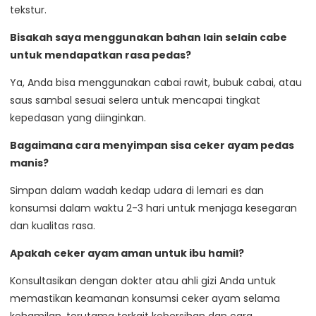
tekstur.
Bisakah saya menggunakan bahan lain selain cabe
untuk mendapatkan rasa pedas?
Ya, Anda bisa menggunakan cabai rawit, bubuk cabai, atau
saus sambal sesuai selera untuk mencapai tingkat
kepedasan yang diinginkan.
Bagaimana cara menyimpan sisa ceker ayam pedas
manis?
Simpan dalam wadah kedap udara di lemari es dan
konsumsi dalam waktu 2-3 hari untuk menjaga kesegaran
dan kualitas rasa.
Apakah ceker ayam aman untuk ibu hamil?
Konsultasikan dengan dokter atau ahli gizi Anda untuk
memastikan keamanan konsumsi ceker ayam selama