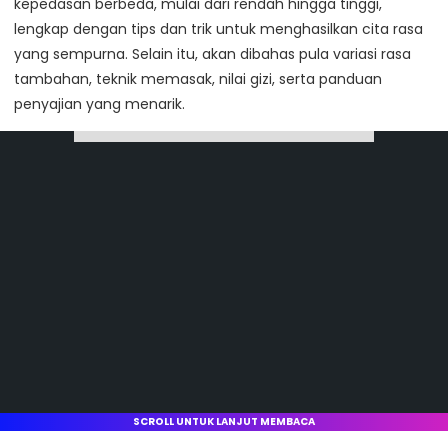
kepedasan berbeda, mulai dari rendah hingga tinggi,
lengkap dengan tips dan trik untuk menghasilkan cita rasa
yang sempurna. Selain itu, akan dibahas pula variasi rasa
tambahan, teknik memasak, nilai gizi, serta panduan
penyajian yang menarik.
SCROLL UNTUK LANJUT MEMBACA