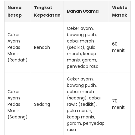
Nama
Tingkat
Waktu
Bahan Utama
Resep
Kepedasan
Masak
Ceker ayam,
Ceker
bawang putih,
Ayam
cabai merah
60
Pedas
Rendah
(sedikit), gula
menit
Manis
merah, kecap
(Rendah)
manis, garam,
penyedap rasa
Ceker ayam,
bawang putih,
Ceker
cabai merah
Ayam
(sedang), cabai
70
Pedas
Sedang
rawit (sedikit),
menit
Manis
gula merah,
(Sedang)
kecap manis,
garam, penyedap
rasa