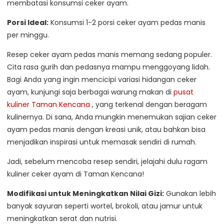
membatasi konsumsi ceker ayam.
Porsi Ideal:
Konsumsi 1-2 porsi ceker ayam pedas manis
per minggu.
Resep ceker ayam pedas manis memang sedang populer.
Cita rasa gurih dan pedasnya mampu menggoyang lidah.
Bagi Anda yang ingin mencicipi variasi hidangan ceker
ayam, kunjungi saja berbagai warung makan di
pusat
kuliner Taman Kencana
, yang terkenal dengan beragam
kulinernya. Di sana, Anda mungkin menemukan sajian ceker
ayam pedas manis dengan kreasi unik, atau bahkan bisa
menjadikan inspirasi untuk memasak sendiri di rumah.
Jadi, sebelum mencoba resep sendiri, jelajahi dulu ragam
kuliner ceker ayam di Taman Kencana!
Modifikasi untuk Meningkatkan Nilai Gizi:
Gunakan lebih
banyak sayuran seperti wortel, brokoli, atau jamur untuk
meningkatkan serat dan nutrisi.