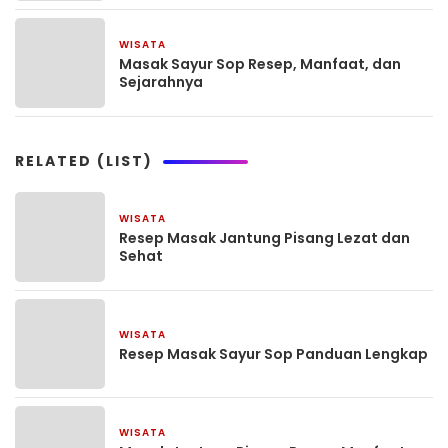
WISATA
February 12, 2025
Masak Sayur Sop Resep, Manfaat, dan
Sejarahnya
RELATED (LIST)
WISATA
February 12, 2025
Resep Masak Jantung Pisang Lezat dan
Sehat
WISATA
February 12, 2025
Resep Masak Sayur Sop Panduan Lengkap
WISATA
February 12, 2025