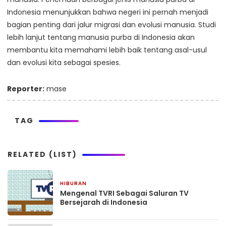
Indonesia menunjukkan bahwa negeri ini pernah menjadi
bagian penting dari jalur migrasi dan evolusi manusia. Studi
lebih lanjut tentang manusia purba di Indonesia akan
membantu kita memahami lebih baik tentang asal-usul
dan evolusi kita sebagai spesies.
Reporter:
mase
TAG
RELATED (LIST)
HIBURAN
May 19, 2023
Mengenal TVRI Sebagai Saluran TV
Bersejarah di Indonesia