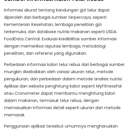
Informasi akurat tentang kandungan gizi telur dapat
diperoleh dari berbagai sumber terpercaya, seperti
Kementerian Kesehatan, lembaga penelitian gizi
terkemuka, dan database nutrisi makanan seperti USDA
FoodData Central. Evaluasi kredibilitas sumber informasi
dengan memeriksa reputasi lembaga, metodologi
penelitian, dan referensi yang digunakan.
Perbedaan informasi kalori telur rebus dari berbagai sumber
mungkin disebabkan oleh variasi ukuran telur, metode
pengukuran, dan perbedaan dalam metode analisis nutrisi.
Aplikasi dan website penghitung kalori seperti MyFitnessPal
atau Cronometer dapat membantu menghitung kalori
dalam makanan, termasuk telur rebus, dengan
memasukkan informasi detail seperti ukuran dan metode
memasak.
Penggunaan aplikasi tersebut umumnya mengharuskan