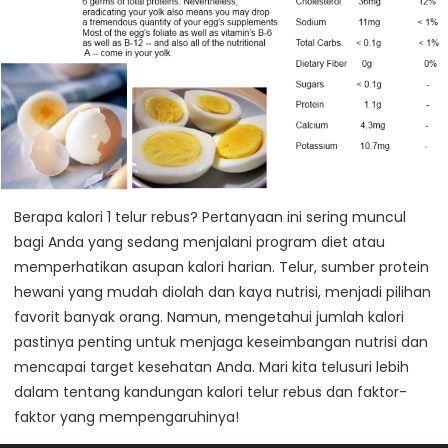
Berapa kalori 1 telur rebus? Pertanyaan ini sering muncul
bagi Anda yang sedang menjalani program diet atau
memperhatikan asupan kalori harian. Telur, sumber protein
hewani yang mudah diolah dan kaya nutrisi, menjadi pilihan
favorit banyak orang. Namun, mengetahui jumlah kalori
pastinya penting untuk menjaga keseimbangan nutrisi dan
mencapai target kesehatan Anda. Mari kita telusuri lebih
dalam tentang kandungan kalori telur rebus dan faktor-
faktor yang mempengaruhinya!