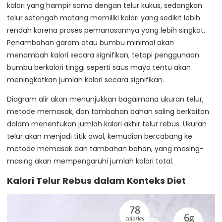
kalori yang hampir sama dengan telur kukus, sedangkan
telur setengah matang memiliki kalori yang sedikit lebih
rendah karena proses pemanasannya yang lebih singkat.
Penambahan garam atau bumbu minimal akan
menambah kalori secara signifikan, tetapi penggunaan
bumbu berkalori tinggi seperti saus mayo tentu akan
meningkatkan jumlah kalori secara signifikan.
Diagram alir akan menunjukkan bagaimana ukuran telur,
metode memasak, dan tambahan bahan saling berkaitan
dalam menentukan jumlah kalori akhir telur rebus. Ukuran
telur akan menjadi titik awal, kemudian bercabang ke
metode memasak dan tambahan bahan, yang masing-
masing akan mempengaruhi jumlah kalori total.
Kalori Telur Rebus dalam Konteks Diet