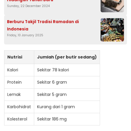
Sunday, 22 December 2024
Berburu Takjil Tradisi Ramadan di
Indonesia
Friday, 10 January 2025
Nutrisi
Jumlah (per butir sedang)
Kalori
Sekitar 78 kalori
Protein
Sekitar 6 gram
Lemak
Sekitar 5 gram
Karbohidrat
Kurang dari 1 gram
Kolesterol
Sekitar 186 mg