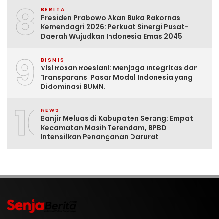
8
BERITA
Presiden Prabowo Akan Buka Rakornas
Kemendagri 2026: Perkuat Sinergi Pusat-
Daerah Wujudkan Indonesia Emas 2045
9
BISNIS
Visi Rosan Roeslani: Menjaga Integritas dan
Transparansi Pasar Modal Indonesia yang
Didominasi BUMN.
10
NEWS
Banjir Meluas di Kabupaten Serang: Empat
Kecamatan Masih Terendam, BPBD
Intensifkan Penanganan Darurat