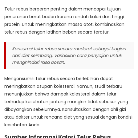
Telur rebus berperan penting dalam mencapai tujuan
penurunan berat badan karena rendah kalori dan tinggi
protein. Untuk meningkatkan massa otot, kombinasikan
telur rebus dengan latihan beban secara teratur.
Konsumsi telur rebus secara moderat sebagai bagian
dari diet seimbang. Variasikan cara penyajian untuk
menghindari rasa bosan.
Mengonsumsi telur rebus secara berlebihan dapat
meningkatkan asupan kolesterol. Namun, studi terbaru
menunjukkan bahwa dampak kolesterol dalam telur
terhadap kesehatan jantung mungkin tidak sebesar yang
dibayangkan sebelumnya. Konsultasikan dengan ahli gizi
atau dokter untuk rencana diet yang sesuai dengan kondisi
kesehatan Anda.
Sumber Informasi Kalori Telur Rebus