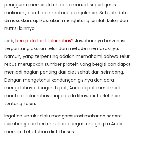
pengguna memasukkan data manual seperti jenis
makanan, berat, dan metode pengolahan. Setelah data
dimasukkan, aplikasi akan menghitung jumlah kalori dan
nutrisi lainnya.
Jadi,
berapa kalori 1 telur rebus?
Jawabannya bervariasi
tergantung ukuran telur dan metode memasaknya.
Namun, yang terpenting adalah memahami bahwa telur
rebus merupakan sumber protein yang bergizi dan dapat
menjadi bagian penting dari diet sehat dan seimbang.
Dengan mengetahui kandungan gizinya dan cara
mengolahnya dengan tepat, Anda dapat menikmati
manfaat telur rebus tanpa perlu khawatir berlebihan
tentang kalori.
Ingatlah untuk selalu mengonsumsi makanan secara
seimbang dan berkonsultasi dengan ahli gizi jika Anda
memiliki kebutuhan diet khusus.