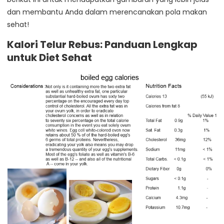
dan membantu Anda dalam merencanakan pola makan
sehat!
Kalori Telur Rebus: Panduan Lengkap
untuk Diet Sehat