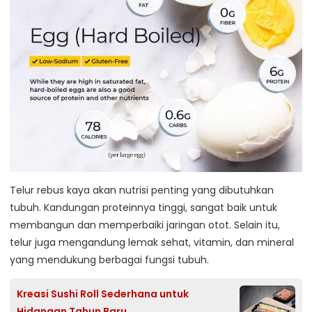
Telur rebus kaya akan nutrisi penting yang dibutuhkan
tubuh. Kandungan proteinnya tinggi, sangat baik untuk
membangun dan memperbaiki jaringan otot. Selain itu,
telur juga mengandung lemak sehat, vitamin, dan mineral
yang mendukung berbagai fungsi tubuh.
Kreasi Sushi Roll Sederhana untuk
Hidangan Tahun Baru