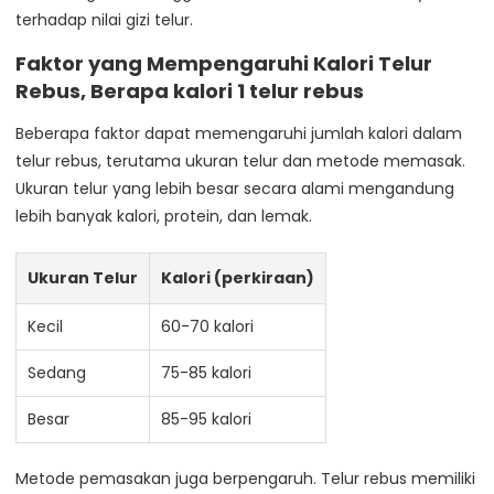
terhadap nilai gizi telur.
Faktor yang Mempengaruhi Kalori Telur
Rebus, Berapa kalori 1 telur rebus
Beberapa faktor dapat memengaruhi jumlah kalori dalam
telur rebus, terutama ukuran telur dan metode memasak.
Ukuran telur yang lebih besar secara alami mengandung
lebih banyak kalori, protein, dan lemak.
Ukuran Telur
Kalori (perkiraan)
Kecil
60-70 kalori
Sedang
75-85 kalori
Besar
85-95 kalori
Metode pemasakan juga berpengaruh. Telur rebus memiliki