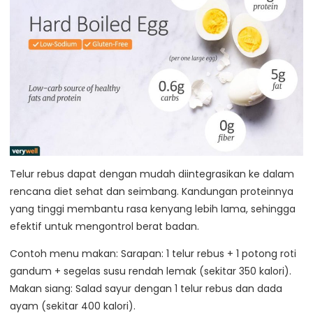
Telur rebus dapat dengan mudah diintegrasikan ke dalam
rencana diet sehat dan seimbang. Kandungan proteinnya
yang tinggi membantu rasa kenyang lebih lama, sehingga
efektif untuk mengontrol berat badan.
Contoh menu makan: Sarapan: 1 telur rebus + 1 potong roti
gandum + segelas susu rendah lemak (sekitar 350 kalori).
Makan siang: Salad sayur dengan 1 telur rebus dan dada
ayam (sekitar 400 kalori).