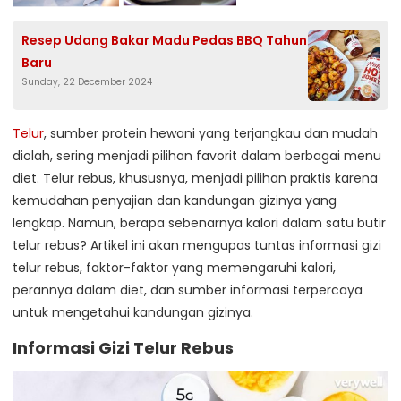
Resep Udang Bakar Madu Pedas BBQ Tahun
Baru
Sunday, 22 December 2024
Telur
, sumber protein hewani yang terjangkau dan mudah
diolah, sering menjadi pilihan favorit dalam berbagai menu
diet. Telur rebus, khususnya, menjadi pilihan praktis karena
kemudahan penyajian dan kandungan gizinya yang
lengkap. Namun, berapa sebenarnya kalori dalam satu butir
telur rebus? Artikel ini akan mengupas tuntas informasi gizi
telur rebus, faktor-faktor yang memengaruhi kalori,
perannya dalam diet, dan sumber informasi terpercaya
untuk mengetahui kandungan gizinya.
Informasi Gizi Telur Rebus