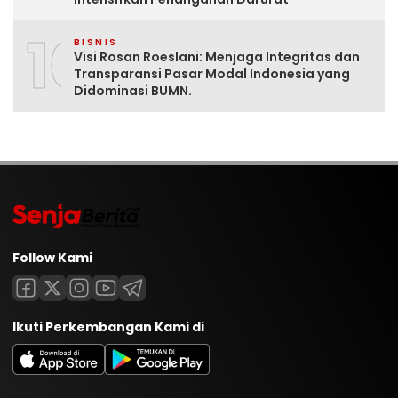
10
BISNIS
Visi Rosan Roeslani: Menjaga Integritas dan
Transparansi Pasar Modal Indonesia yang
Didominasi BUMN.
Follow Kami
Ikuti Perkembangan Kami di