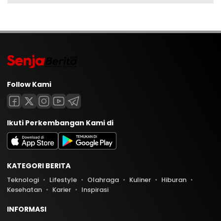
Follow Kami
Ikuti Perkembangan Kami di
KATEGORI BERITA
Teknologi
Lifestyle
Olahraga
Kuliner
Hiburan
Kesehatan
Karier
Inspirasi
INFORMASI