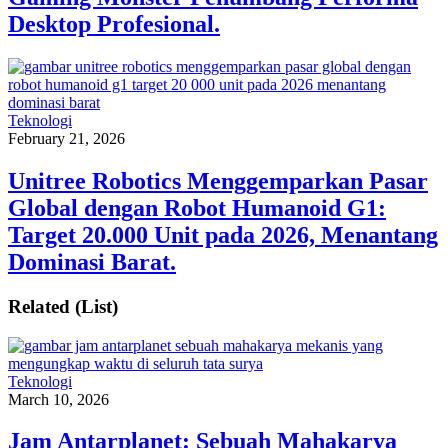
Desktop Profesional.
Teknologi
February 21, 2026
Unitree Robotics Menggemparkan Pasar
Global dengan Robot Humanoid G1:
Target 20.000 Unit pada 2026, Menantang
Dominasi Barat.
Related (List)
Teknologi
March 10, 2026
Jam Antarplanet: Sebuah Mahakarya