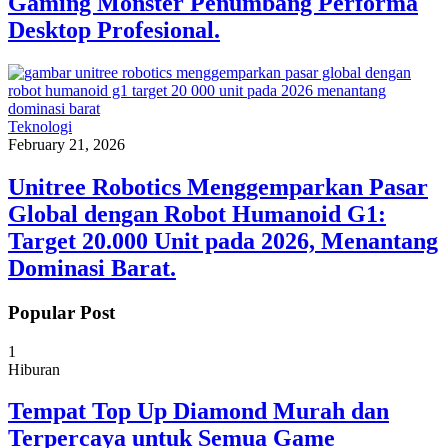
Gaming Monster Penumbang Performa
Desktop Profesional.
Teknologi
February 21, 2026
Unitree Robotics Menggemparkan Pasar
Global dengan Robot Humanoid G1:
Target 20.000 Unit pada 2026, Menantang
Dominasi Barat.
Popular Post
1
Hiburan
Tempat Top Up Diamond Murah dan
Terpercaya untuk Semua Game