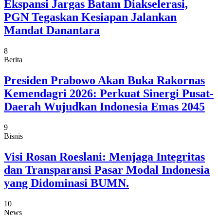
Ekspansi Jargas Batam Diakselerasi,
PGN Tegaskan Kesiapan Jalankan
Mandat Danantara
8
Berita
Presiden Prabowo Akan Buka Rakornas
Kemendagri 2026: Perkuat Sinergi Pusat-
Daerah Wujudkan Indonesia Emas 2045
9
Bisnis
Visi Rosan Roeslani: Menjaga Integritas
dan Transparansi Pasar Modal Indonesia
yang Didominasi BUMN.
10
News