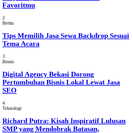
Favoritmu
2
Berita
Tips Memilih Jasa Sewa Backdrop Sesuai
Tema Acara
3
Bisnis
Digital Agency Bekasi Dorong
Pertumbuhan Bisnis Lokal Lewat Jasa
SEO
4
Teknologi
Richard Putra: Kisah Inspiratif Lulusan
SMP yang Mendobrak Batasan,