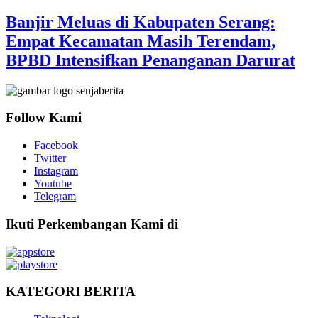
Banjir Meluas di Kabupaten Serang:
Empat Kecamatan Masih Terendam,
BPBD Intensifkan Penanganan Darurat
Follow Kami
Facebook
Twitter
Instagram
Youtube
Telegram
Ikuti Perkembangan Kami di
KATEGORI BERITA