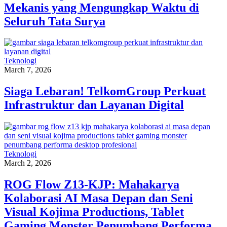
Mekanis yang Mengungkap Waktu di
Seluruh Tata Surya
Teknologi
March 7, 2026
Siaga Lebaran! TelkomGroup Perkuat
Infrastruktur dan Layanan Digital
Teknologi
March 2, 2026
ROG Flow Z13-KJP: Mahakarya
Kolaborasi AI Masa Depan dan Seni
Visual Kojima Productions, Tablet
Gaming Monster Penumbang Performa