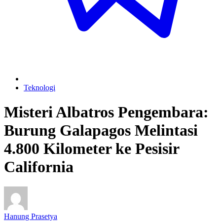
Teknologi
Misteri Albatros Pengembara:
Burung Galapagos Melintasi
4.800 Kilometer ke Pesisir
California
Hanung Prasetya