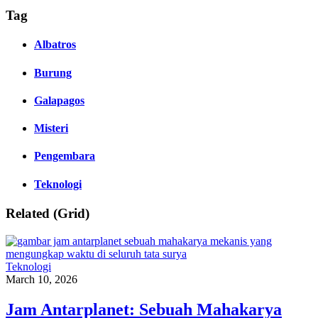
Tag
Albatros
Burung
Galapagos
Misteri
Pengembara
Teknologi
Related (Grid)
Teknologi
March 10, 2026
Jam Antarplanet: Sebuah Mahakarya