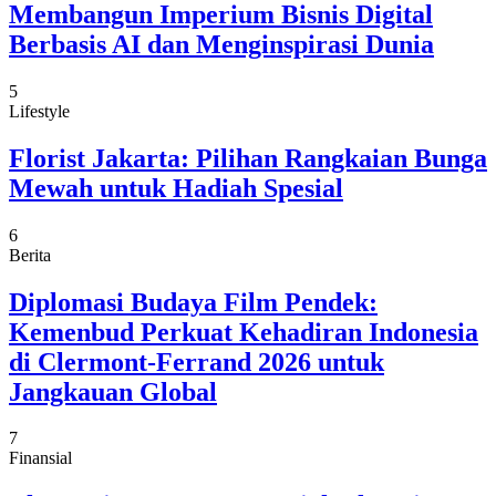
Membangun Imperium Bisnis Digital
Berbasis AI dan Menginspirasi Dunia
5
Lifestyle
Florist Jakarta: Pilihan Rangkaian Bunga
Mewah untuk Hadiah Spesial
6
Berita
Diplomasi Budaya Film Pendek:
Kemenbud Perkuat Kehadiran Indonesia
di Clermont-Ferrand 2026 untuk
Jangkauan Global
7
Finansial