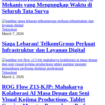
Mekanis yang Mengungkap Waktu di
Seluruh Tata Surya
Teknologi
March 7, 2026
Siaga Lebaran! TelkomGroup Perkuat
Infrastruktur dan Layanan Digital
Teknologi
March 2, 2026
ROG Flow Z13-KJP: Mahakarya
Kolaborasi AI Masa Depan dan Seni
Visual Kojima Productions, Tablet