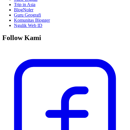
Trip in Asia
BlogNoler
Guru Geografi
Komunitas Blogger
Ngulik Web ID
Follow Kami